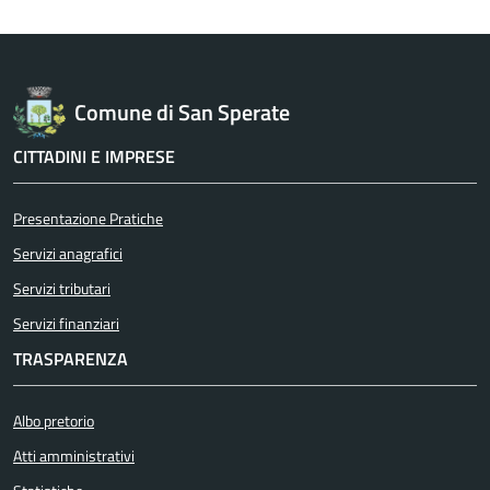
Comune di San Sperate
CITTADINI E IMPRESE
Presentazione Pratiche
Servizi anagrafici
Servizi tributari
Servizi finanziari
TRASPARENZA
Albo pretorio
Atti amministrativi