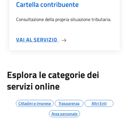
Cartella contribuente
Consultazione della propria situazione tributaria.
SU CARTELLA CONTRIBUENT
VAI AL SERVIZIO
Esplora le categorie dei
servizi online
Cittadini e Imprese
Trasparenza
Altri Enti
Area personale